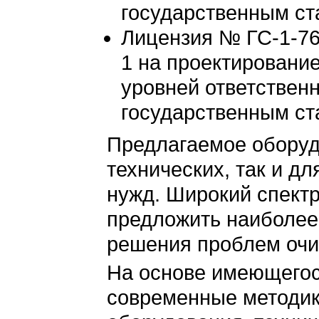
государственным ст
Лицензия № ГС-1-76
1 на проектирование 
уровней ответственн
государственным ст
Предлагаемое оборуд
технических, так и д
нужд. Широкий спект
предложить наиболее
решения проблем очис
На основе имеющегос
современные методик