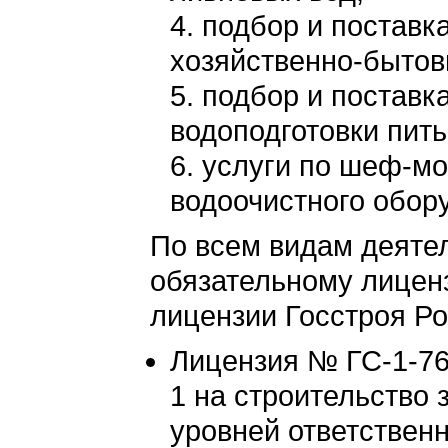
подбор и поставк
хозяйственно-бытов
подбор и поставк
водоподготовки пить
услуги по шеф-мо
водоочистного обор
По всем видам деяте
обязательному лицен
лицензии Госстроя Ро
Лицензия № ГС-1-76
1 на строительство з
уровней ответственн