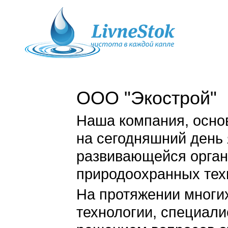
ООО "Экострой"
Наша компания, основ
на сегодняшний день
развивающейся орган
природоохранных тех
На протяжении многи
технологии, специал