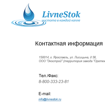
Контактная информация