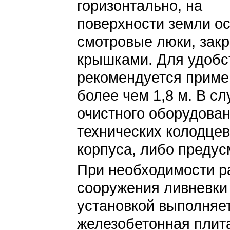
горизонтально, на
поверхности земли о
смотровые люки, зак
крышками. Для удобс
рекомендуется приме
более чем 1,8 м. В с
очистного оборудова
технических колодцев
корпуса, либо предус
При необходимости р
сооружения ливневки 
установкой выполняе
железобетонная плита