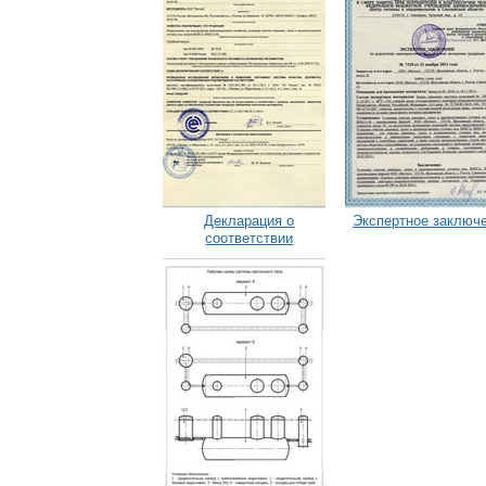
Декларация о
Экспертное заключ
соответствии